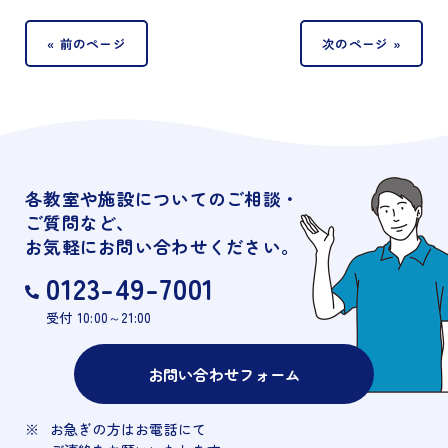
« 前のページ
次のページ »
各教室や施設についてのご相談・
ご質問など、
お気軽にお問い合わせください。
0123-49-7001
受付 10:00～21:00
お問い合わせフォーム
お急ぎの方はお電話にて