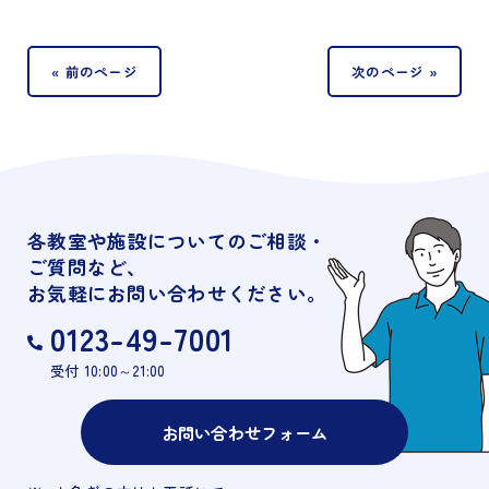
« 前のページ
次のページ »
各教室や施設についてのご相談・
ご質問など、
お気軽にお問い合わせください。
0123-49-7001
受付 10:00～21:00
お問い合わせフォーム