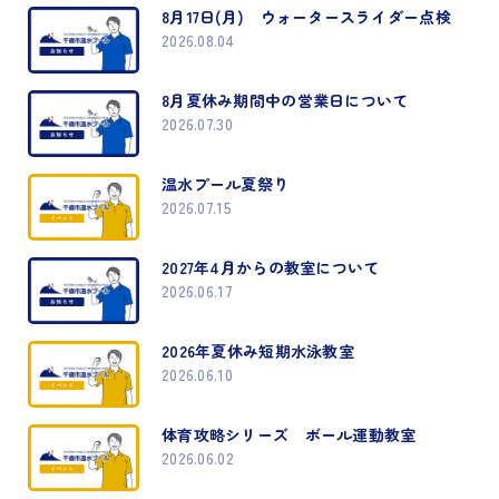
8月17日(月) ウォータースライダー点検
2026.08.04
8月夏休み期間中の営業日について
2026.07.30
温水プール夏祭り
2026.07.15
2027年4月からの教室について
2026.06.17
2026年夏休み短期水泳教室
2026.06.10
体育攻略シリーズ ボール運動教室
2026.06.02