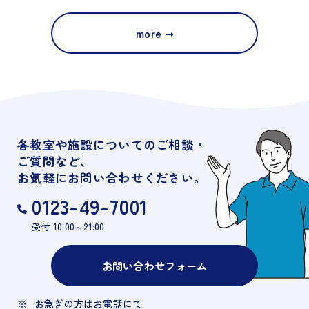
more
各教室や施設についてのご相談・
ご質問など、
お気軽にお問い合わせください。
0123-49-7001
受付 10:00～21:00
お問い合わせフォーム
お急ぎの方はお電話にて