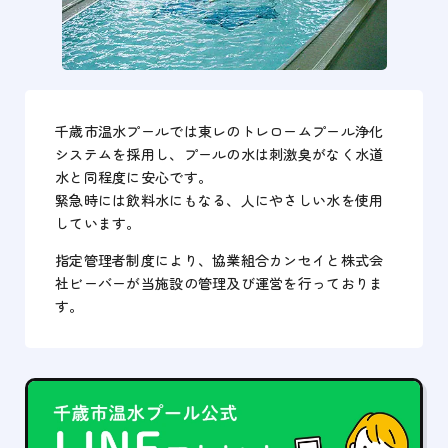
千歳市温水プールでは東レのトレロームプール浄化
システムを採用し、プールの水は刺激臭がなく水道
水と同程度に安心です。
緊急時には飲料水にもなる、人にやさしい水を使用
しています。
指定管理者制度により、協業組合カンセイと株式会
社ビーバーが当施設の管理及び運営を行っておりま
す。