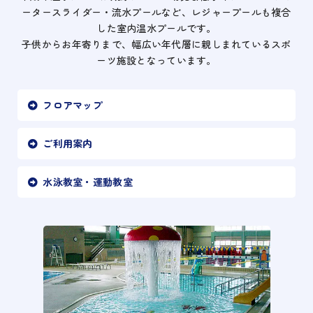
ータースライダー・流水プールなど、レジャープールも複合
した室内温水プールです。
子供からお年寄りまで、幅広い年代層に親しまれているスポ
ーツ施設となっています。
フロアマップ
ご利用案内
水泳教室・運動教室